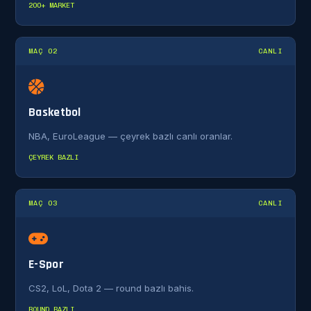
200+ MARKET
MAÇ 02
CANLI
Basketbol
NBA, EuroLeague — çeyrek bazlı canlı oranlar.
ÇEYREK BAZLI
MAÇ 03
CANLI
E-Spor
CS2, LoL, Dota 2 — round bazlı bahis.
ROUND BAZLI