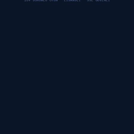
18+ SORUMLU OYUN · LİSANSLI · SSL GÜVENLİ