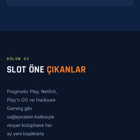
BÖLÜM 03
SLOT ÖNE
ÇIKANLAR
Pragmatic Play, NetEnt,
Play'n GO ve Hacksaw
Gaming gibi
sağlayıcıların katkısıyla
oluşan kütüphane her
ay yeni başlıklarla