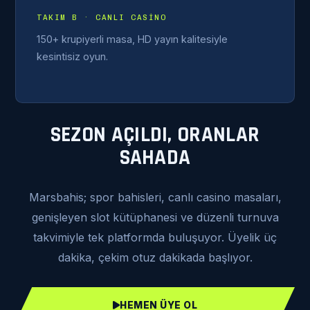
TAKIM B · CANLI CASINO
150+ krupiyerli masa, HD yayın kalitesiyle
kesintisiz oyun.
SEZON AÇILDI,
ORANLAR
SAHADA
Marsbahis; spor bahisleri, canlı casino masaları,
genişleyen slot kütüphanesi ve düzenli turnuva
takvimiyle tek platformda buluşuyor. Üyelik üç
dakika, çekim otuz dakikada başlıyor.
HEMEN ÜYE OL