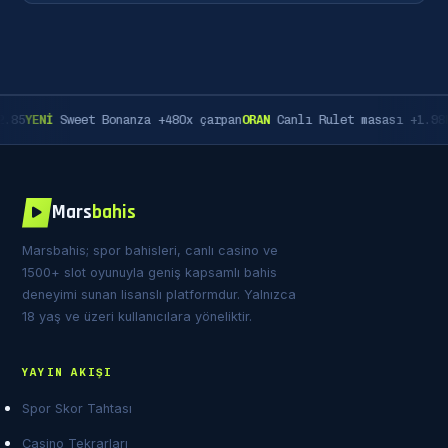
Turnuva kupası bölümünden aktif etkinliklere göz atıp
otomatik sıralamaya dahil olabilirsiniz.
YENİ
Sweet Bonanza +480x çarpan
ORAN
Canlı Rulet masası +1.98
KUPA
Mars
bahis
Marsbahis; spor bahisleri, canlı casino ve
1500+ slot oyunuyla geniş kapsamlı bahis
deneyimi sunan lisanslı platformdur. Yalnızca
18 yaş ve üzeri kullanıcılara yöneliktir.
YAYIN AKIŞI
Spor Skor Tahtası
Casino Tekrarları