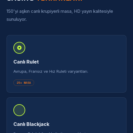
150'yi aşkın canlı krupiyerli masa, HD yayın kalitesiyle
sunuluyor.
Canlı Rulet
Avrupa, Fransız ve Hız Ruleti varyantları.
25+ MASA
Canlı Blackjack