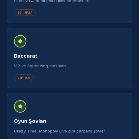
Sınırsız BJ dahil çoklu limit seçenekleri.
35+ MASA
Baccarat
VIP ve Squeezing masaları.
VIP ODA
Oyun Şovları
Crazy Time, Monopoly Live gibi çarpanlı şovlar.