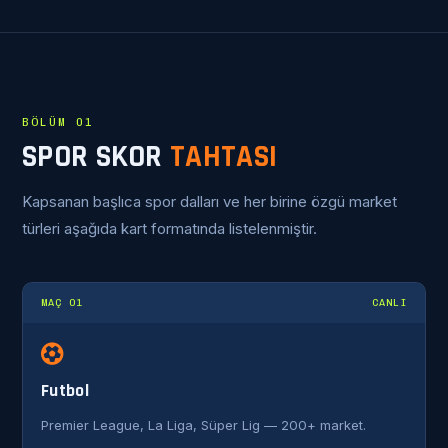
BÖLÜM 01
SPOR SKOR
TAHTASI
Kapsanan başlıca spor dalları ve her birine özgü market
türleri aşağıda kart formatında listelenmiştir.
MAÇ 01
CANLI
Futbol
Premier League, La Liga, Süper Lig — 200+ market.