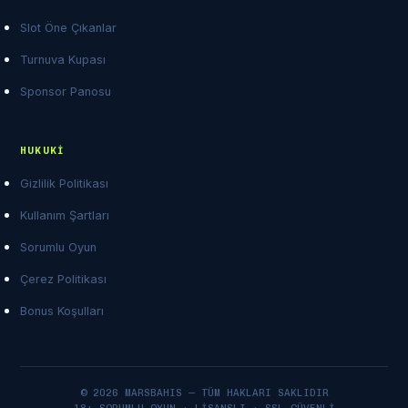
Slot Öne Çıkanlar
Turnuva Kupası
Sponsor Panosu
HUKUKI
Gizlilik Politikası
Kullanım Şartları
Sorumlu Oyun
Çerez Politikası
Bonus Koşulları
©
2026
MARSBAHIS — TÜM HAKLARI SAKLIDIR