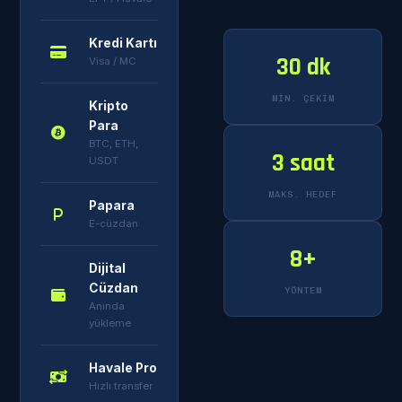
Kredi Kartı
30 dk
Visa / MC
MIN. ÇEKIM
Kripto
Para
BTC, ETH,
3 saat
USDT
MAKS. HEDEF
Papara
E-cüzdan
8+
Dijital
Cüzdan
YÖNTEM
Anında
yükleme
Havale Pro
Hızlı transfer