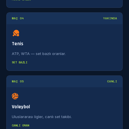
MAÇ 04
YAKINDA
Tenis
ATP, WTA — set bazlı oranlar.
SET BAZLI
MAÇ 05
CANLI
Voleybol
Uluslararası ligler, canlı set takibi.
CANLI ORAN