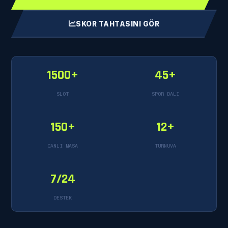
SKOR TAHTASINI GÖR
1500+
45+
SLOT
SPOR DALI
150+
12+
CANLI MASA
TURNUVA
7/24
DESTEK