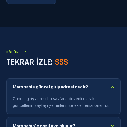
BÖLÜM 07
TEKRAR İZLE:
SSS
Marsbahis güncel giriş adresi nedir?
Güncel giriş adresi bu sayfada düzenli olarak
güncellenir; sayfayı yer imlerinize eklemenizi öneririz.
Marsbahis'e nasıl üye olunur?