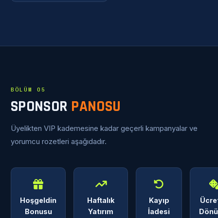
BÖLÜM 05
SPONSOR
PANOSU
Üyelikten VIP kademesine kadar geçerli kampanyalar ve
yorumcu rozetleri aşağıdadır.
Hoşgeldin
Haftalık
Kayıp
Ücre
Bonusu
Yatırım
İadesi
Dönü