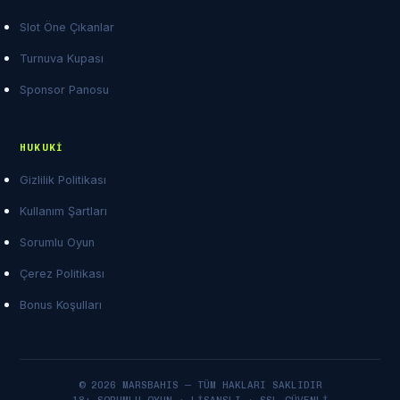
Slot Öne Çıkanlar
Turnuva Kupası
Sponsor Panosu
HUKUKI
Gizlilik Politikası
Kullanım Şartları
Sorumlu Oyun
Çerez Politikası
Bonus Koşulları
©
2026
MARSBAHIS — TÜM HAKLARI SAKLIDIR