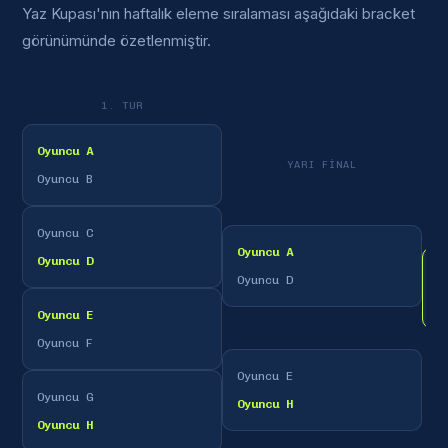
Yaz Kupası'nın haftalık eleme sıralaması aşağıdaki bracket
görünümünde özetlenmiştir.
1. TUR
Oyuncu A
YARI FINAL
Oyuncu B
Oyuncu C
Oyuncu A
Oyuncu D
O
Oyuncu D
O
Oyuncu E
Oyuncu F
Oyuncu E
Oyuncu G
Oyuncu H
Oyuncu H