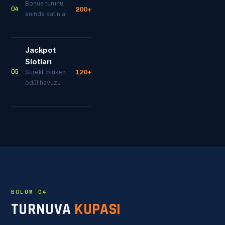
Bonus turunu
04
200+
anında satın al
Jackpot
Slotları
05
120+
Sürekli biriken
ödül havuzu
BÖLÜM 04
TURNUVA
KUPASI