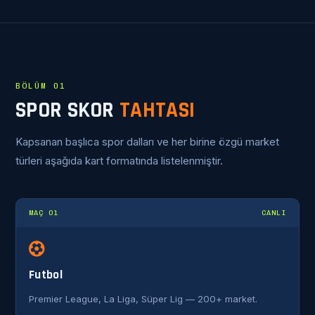
BÖLÜM 01
SPOR SKOR
TAHTASI
Kapsanan başlıca spor dalları ve her birine özgü market
türleri aşağıda kart formatında listelenmiştir.
MAÇ 01
CANLI
Futbol
Premier League, La Liga, Süper Lig — 200+ market.