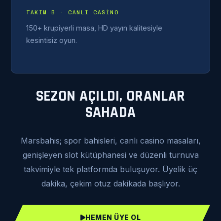
TAKIM B · CANLI CASINO
150+ krupiyerli masa, HD yayın kalitesiyle
kesintisiz oyun.
SEZON AÇILDI,
ORANLAR
SAHADA
Marsbahis; spor bahisleri, canlı casino masaları,
genişleyen slot kütüphanesi ve düzenli turnuva
takvimiyle tek platformda buluşuyor. Üyelik üç
dakika, çekim otuz dakikada başlıyor.
HEMEN ÜYE OL