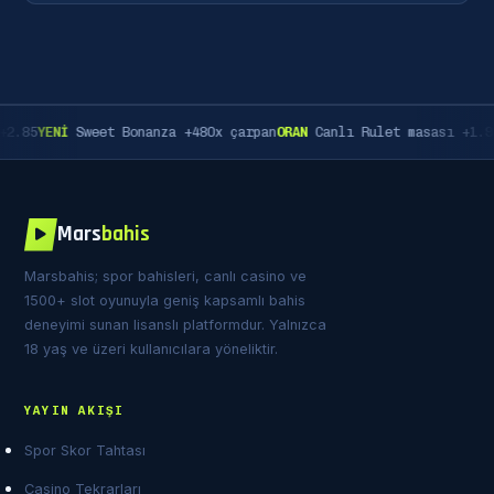
Turnuva kupası bölümünden aktif etkinliklere göz atıp
otomatik sıralamaya dahil olabilirsiniz.
85
YENİ
Sweet Bonanza +480x çarpan
ORAN
Canlı Rulet masası +1.98
KU
Mars
bahis
Marsbahis; spor bahisleri, canlı casino ve
1500+ slot oyunuyla geniş kapsamlı bahis
deneyimi sunan lisanslı platformdur. Yalnızca
18 yaş ve üzeri kullanıcılara yöneliktir.
YAYIN AKIŞI
Spor Skor Tahtası
Casino Tekrarları