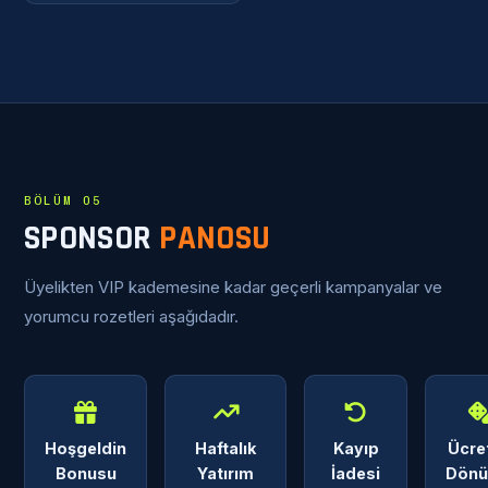
BÖLÜM 05
SPONSOR
PANOSU
Üyelikten VIP kademesine kadar geçerli kampanyalar ve
yorumcu rozetleri aşağıdadır.
Hoşgeldin
Haftalık
Kayıp
Ücre
Bonusu
Yatırım
İadesi
Dönü