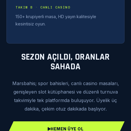
TAKIM B · CANLI CASINO
150+ krupiyerli masa, HD yayın kalitesiyle
kesintisiz oyun.
SEZON AÇILDI,
ORANLAR
SAHADA
Marsbahis; spor bahisleri, canlı casino masaları,
genişleyen slot kütüphanesi ve düzenli turnuva
takvimiyle tek platformda buluşuyor. Üyelik üç
dakika, çekim otuz dakikada başlıyor.
HEMEN ÜYE OL