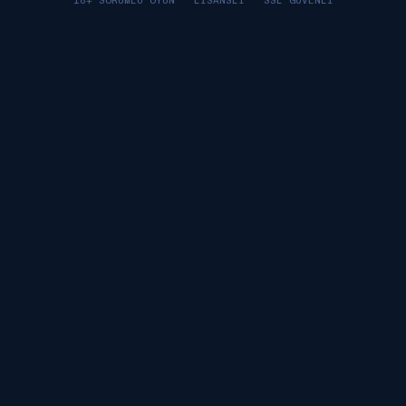
18+ SORUMLU OYUN · LİSANSLI · SSL GÜVENLİ