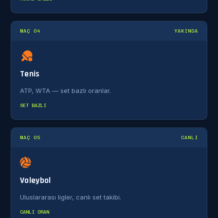
MAÇ 04
YAKINDA
Tenis
ATP, WTA — set bazlı oranlar.
SET BAZLI
MAÇ 05
CANLI
Voleybol
Uluslararası ligler, canlı set takibi.
CANLI ORAN