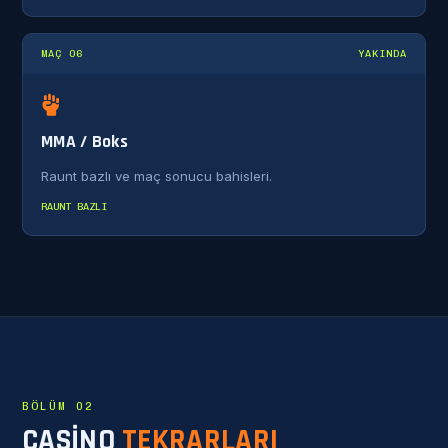
MAÇ 06
YAKINDA
MMA / Boks
Raunt bazlı ve maç sonucu bahisleri.
RAUNT BAZLI
BÖLÜM 02
CASINO
TEKRARLARI