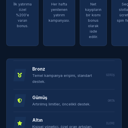
İlk yatırıma
Her hafta
Net
Seçi
özel
yenilenen
kayıpların
slotl
%200'e
yatırım
bir kısmı
ücret
varan
kampanyası.
bonus
spin fı
bonus.
olarak
iade
edilir.
Bronz
GİRİŞ
Temel kampanya erişimi, standart
destek.
Gümüş
ORTA
Artırılmış limitler, öncelikli destek.
Altın
İLERİ
Kişisel yönetici, özel oran artışları.