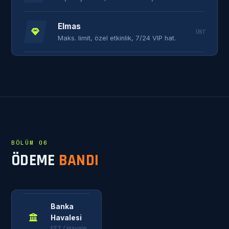
Elmas
ÜST
Maks. limit, özel etkinlik, 7/24 VIP hat.
BÖLÜM 06
ÖDEME
BANDI
Banka
Havalesi
EFT / Havale